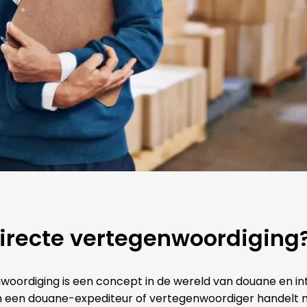
directe vertegenwoordiging
woordiging is een concept in de wereld van douane en int
in een douane-expediteur of vertegenwoordiger handelt 