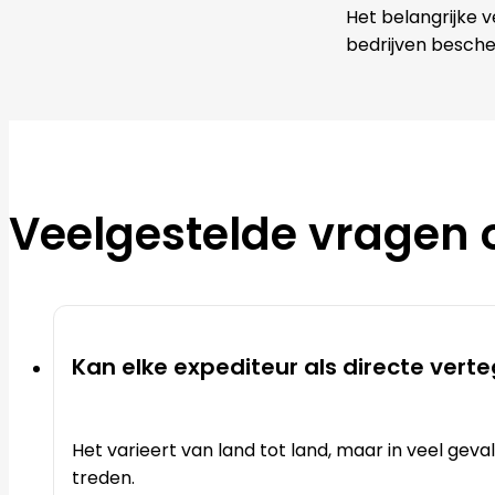
Het belangrijke v
bedrijven besche
Veelgestelde vragen 
Kan elke expediteur als directe ver
Het varieert van land tot land, maar in veel gev
treden.