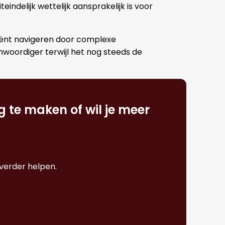
indelijk wettelijk aansprakelijk is voor
ciënt navigeren door complexe
woordiger terwijl het nog steeds de
g te maken of wil je meer
verder helpen.