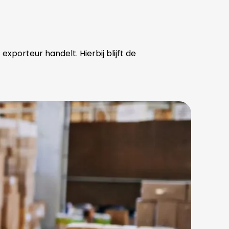
orteur handelt. Hierbij blijft de