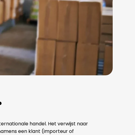
?
ernationale handel. Het verwijst naar
namens een klant (importeur of