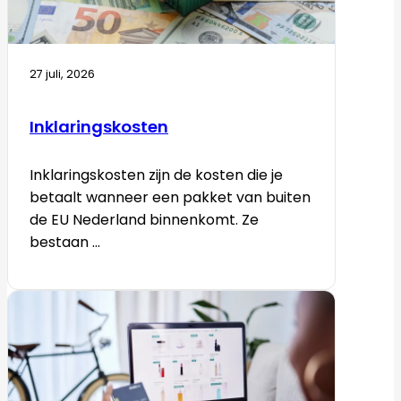
27 juli, 2026
Inklaringskosten
Inklaringskosten zijn de kosten die je
betaalt wanneer een pakket van buiten
de EU Nederland binnenkomt. Ze
bestaan ...