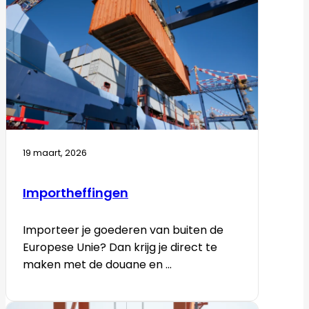
19 maart, 2026
Importheffingen
Importeer je goederen van buiten de
Europese Unie? Dan krijg je direct te
maken met de douane en ...