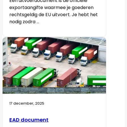
Een uitvoerdocument is de officiële
exportaangifte waarmee je goederen
rechtsgeldig de EU uitvoert. Je hebt het
nodig zodra ...
17 december, 2025
EAD document