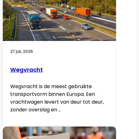
27 juli, 2026
Wegvracht
Wegvracht is de meest gebruikte
transportvorm binnen Europa. Een
vrachtwagen levert van deur tot deur,
zonder overslag en ...