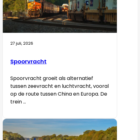
27 juli, 2026
Spoorvracht
Spoorvracht groeit als alternatief
tussen zeevracht en luchtvracht, vooral
op de route tussen China en Europa. De
trein ...