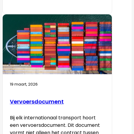
19 maart, 2026
Vervoersdocument
Bij elk internationaal transport hoort
een vervoersdocument. Dit document
vormt niet alleen het contract tussen