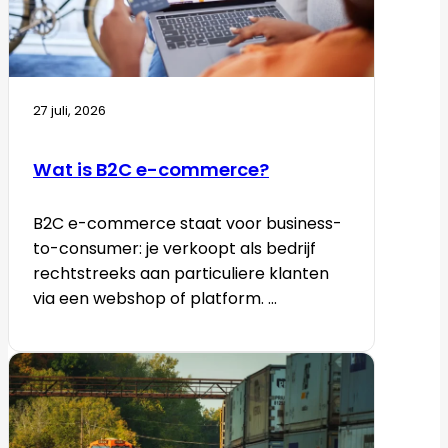
27 juli, 2026
Wat is B2C e-commerce?
B2C e-commerce staat voor business-
to-consumer: je verkoopt als bedrijf
rechtstreeks aan particuliere klanten
via een webshop of platform. ...