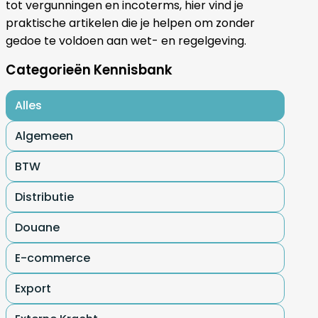
tot vergunningen en incoterms, hier vind je
praktische artikelen die je helpen om zonder
gedoe te voldoen aan wet- en regelgeving.
Categorieën Kennisbank
Alles
Algemeen
BTW
Distributie
Douane
E-commerce
Export