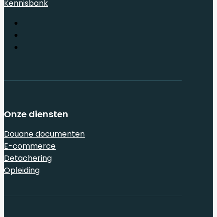
Kennisbank
Onze diensten
Douane documenten
E-commerce
Detachering
Opleiding