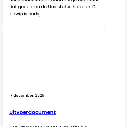
dat goederen de Uniestatus hebben. Dit
bewijs is nodig ...
17 december, 2025
Uitvoerdocument