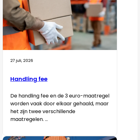
27 juli, 2026
Handling fee
De handling fee en de 3 euro-maatregel
worden vaak door elkaar gehaald, maar
het zijn twee verschillende
maatregelen. ...