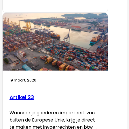
19 maart, 2026
Artikel 23
Wanneer je goederen importeert van
buiten de Europese Unie, krijg je direct
te maken met invoerrechten en btw. ...