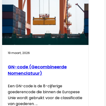
19 maart, 2026
GN-code (Gecombineerde
Nomenclatuur)
Een GN-code is de 8-cijferige
goederencode die binnen de Europese
Unie wordt gebruikt voor de classificatie
van goederen. ...