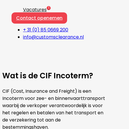
1
Vacatures
Contact openemen
+ 31 (0) 85 0669 200
info@customsclearance.nl
Wat is de CIF Incoterm?
CIF (Cost, Insurance and Freight) is een
Incoterm voor zee- en binnenvaarttransport
waarbij de verkoper verantwoordelijk is voor
het regelen en betalen van het transport en
de verzekering tot aan de
bestemmingshaven.