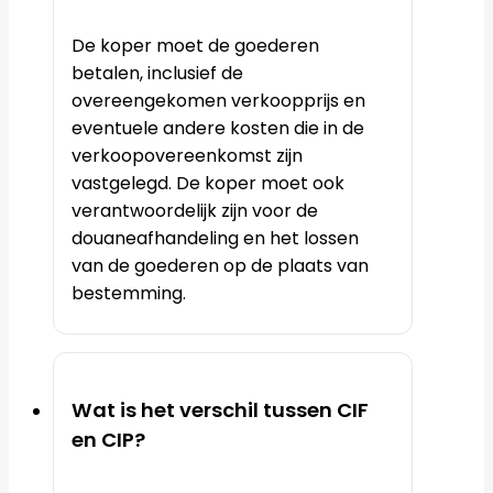
De koper moet de goederen
betalen, inclusief de
overeengekomen verkoopprijs en
eventuele andere kosten die in de
verkoopovereenkomst zijn
vastgelegd. De koper moet ook
verantwoordelijk zijn voor de
douaneafhandeling en het lossen
van de goederen op de plaats van
bestemming.
Wat is het verschil tussen CIF
en CIP?