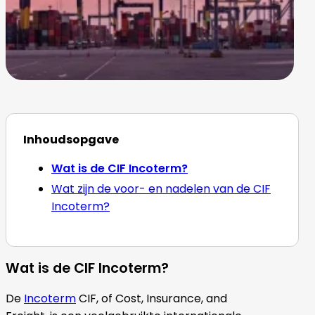
Inhoudsopgave
Wat is de CIF Incoterm?
Wat zijn de voor- en nadelen van de CIF
Incoterm?
Wat is de CIF Incoterm?
De
Incoterm
CIF, of Cost, Insurance, and