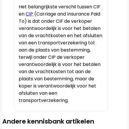
Het belangrijkste verschil tussen CIF
en
CIP
(Carriage and Insurance Paid
To) is dat onder CIF de verkoper
verantwoordelijk is voor het betalen
van de vrachtkosten en het afsluiten
van een transportverzekering tot
aan de plaats van bestemming,
terwijl onder CIP de verkoper
verantwoordelijk is voor het betalen
van de vrachtkosten tot aan de
plaats van bestemming, maar de
koper is verantwoordelijk voor het
afsluiten van een
transportverzekering.
Andere kennisbank artikelen