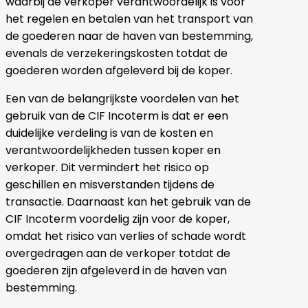
waarbij de verkoper verantwoordelijk is voor
het regelen en betalen van het transport van
de goederen naar de haven van bestemming,
evenals de verzekeringskosten totdat de
goederen worden afgeleverd bij de koper.
Een van de belangrijkste voordelen van het
gebruik van de CIF Incoterm is dat er een
duidelijke verdeling is van de kosten en
verantwoordelijkheden tussen koper en
verkoper. Dit vermindert het risico op
geschillen en misverstanden tijdens de
transactie. Daarnaast kan het gebruik van de
CIF Incoterm voordelig zijn voor de koper,
omdat het risico van verlies of schade wordt
overgedragen aan de verkoper totdat de
goederen zijn afgeleverd in de haven van
bestemming.