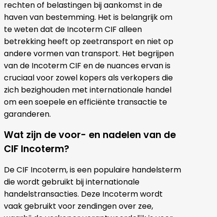
rechten of belastingen bij aankomst in de
haven van bestemming. Het is belangrijk om
te weten dat de Incoterm CIF alleen
betrekking heeft op zeetransport en niet op
andere vormen van transport. Het begrijpen
van de Incoterm CIF en de nuances ervan is
cruciaal voor zowel kopers als verkopers die
zich bezighouden met internationale handel
om een soepele en efficiënte transactie te
garanderen.
Wat zijn de voor- en nadelen van de
CIF Incoterm?
De CIF Incoterm, is een populaire handelsterm
die wordt gebruikt bij internationale
handelstransacties. Deze Incoterm wordt
vaak gebruikt voor zendingen over zee,