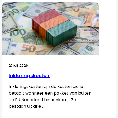
27 juli, 2026
Inklaringskosten
Inklaringskosten zijn de kosten die je
betaalt wanneer een pakket van buiten
de EU Nederland binnenkomt. Ze
bestaan uit drie ...