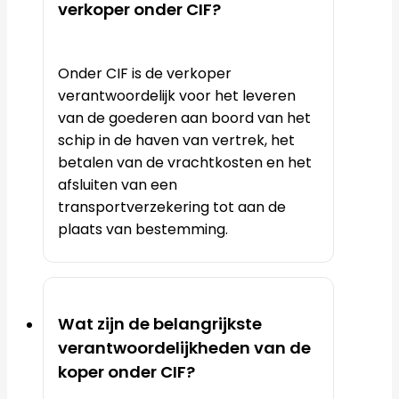
verkoper onder CIF?
Onder CIF is de verkoper
verantwoordelijk voor het leveren
van de goederen aan boord van het
schip in de haven van vertrek, het
betalen van de vrachtkosten en het
afsluiten van een
transportverzekering tot aan de
plaats van bestemming.
Wat zijn de belangrijkste
verantwoordelijkheden van de
koper onder CIF?