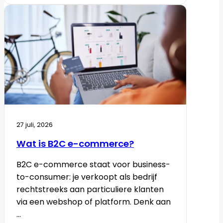
27 juli, 2026
Wat is B2C e-commerce?
B2C e-commerce staat voor business-
to-consumer: je verkoopt als bedrijf
rechtstreeks aan particuliere klanten
via een webshop of platform. Denk aan
...