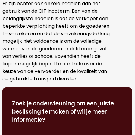
Er zijn echter ook enkele nadelen aan het
gebruik van de CIF Incoterm. Een van de
belangrijkste nadelen is dat de verkoper een
beperkte verplichting heeft om de goederen
te verzekeren en dat de verzekeringsdekking
mogelijk niet voldoende is om de volledige
waarde van de goederen te dekken in geval
van verlies of schade. Bovendien heeft de
koper mogelijk beperkte controle over de
keuze van de vervoerder en de kwaliteit van
de gebruikte transportdiensten.
Zoek je ondersteuning om een juiste
beslissing te maken of wil je meer
informatie?