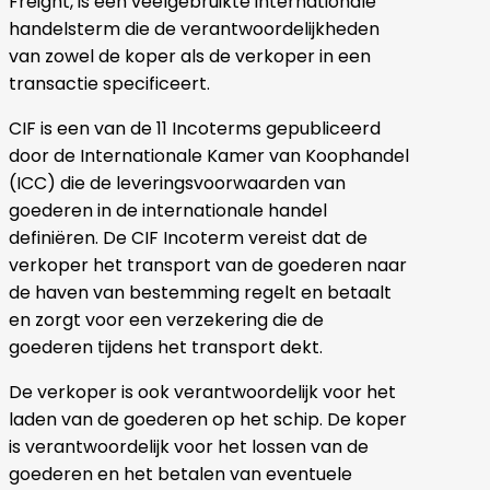
Freight, is een veelgebruikte internationale
handelsterm die de verantwoordelijkheden
van zowel de koper als de verkoper in een
transactie specificeert.
CIF is een van de 11 Incoterms gepubliceerd
door de Internationale Kamer van Koophandel
(ICC) die de leveringsvoorwaarden van
goederen in de internationale handel
definiëren. De CIF Incoterm vereist dat de
verkoper het transport van de goederen naar
de haven van bestemming regelt en betaalt
en zorgt voor een verzekering die de
goederen tijdens het transport dekt.
De verkoper is ook verantwoordelijk voor het
laden van de goederen op het schip. De koper
is verantwoordelijk voor het lossen van de
goederen en het betalen van eventuele