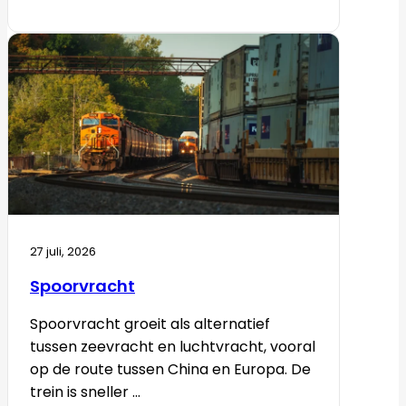
27 juli, 2026
Spoorvracht
Spoorvracht groeit als alternatief
tussen zeevracht en luchtvracht, vooral
op de route tussen China en Europa. De
trein is sneller ...