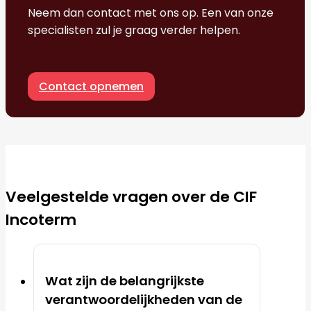
Neem dan contact met ons op. Een van onze
specialisten zul je graag verder helpen.
Contact opnemen
Veelgestelde vragen over de CIF
Incoterm
Wat zijn de belangrijkste
verantwoordelijkheden van de