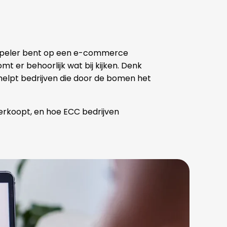
e speler bent op een e-commerce
 er behoorlijk wat bij kijken. Denk
elpt bedrijven die door de bomen het
 verkoopt, en hoe ECC bedrijven