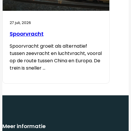
27 juli, 2026
Spoorvracht
Spoorvracht groeit als alternatief
tussen zeevracht en luchtvracht, vooral
op de route tussen China en Europa. De
trein is sneller ...
Meer informatie