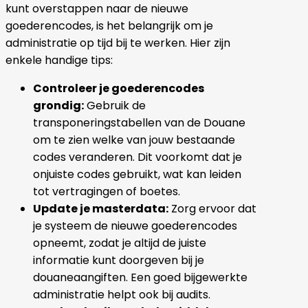
kunt overstappen naar de nieuwe
goederencodes, is het belangrijk om je
administratie op tijd bij te werken. Hier zijn
enkele handige tips:
Controleer je goederencodes
grondig:
Gebruik de
transponeringstabellen van de Douane
om te zien welke van jouw bestaande
codes veranderen. Dit voorkomt dat je
onjuiste codes gebruikt, wat kan leiden
tot vertragingen of boetes.
Update je masterdata:
Zorg ervoor dat
je systeem de nieuwe goederencodes
opneemt, zodat je altijd de juiste
informatie kunt doorgeven bij je
douaneaangiften. Een goed bijgewerkte
administratie helpt ook bij audits.