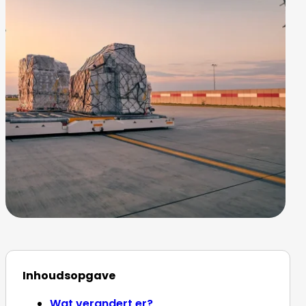
Inhoudsopgave
Wat verandert er?