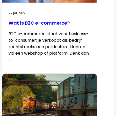
27 juli, 2026
Wat is B2C e-commerce?
B2C e-commerce staat voor business-
to-consumer: je verkoopt als bedrijf
rechtstreeks aan particuliere klanten
via een webshop of platform. Denk aan
...