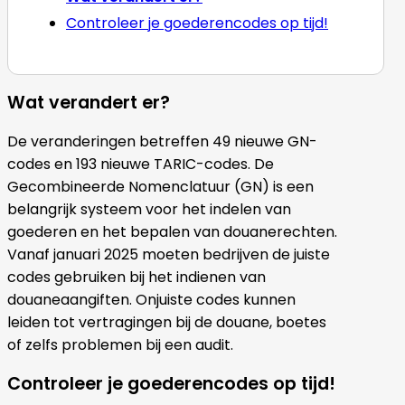
Controleer je goederencodes op tijd!
Wat verandert er?
De veranderingen betreffen 49 nieuwe GN-
codes en 193 nieuwe TARIC-codes. De
Gecombineerde Nomenclatuur (GN) is een
belangrijk systeem voor het indelen van
goederen en het bepalen van douanerechten.
Vanaf januari 2025 moeten bedrijven de juiste
codes gebruiken bij het indienen van
douaneaangiften. Onjuiste codes kunnen
leiden tot vertragingen bij de douane, boetes
of zelfs problemen bij een audit.
Controleer je goederencodes op tijd!