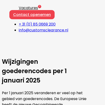
1
Vacatures
Contact openemen
+ 31 (0) 85 0669 200
info@customsclearance.nl
Wijzigingen
goederencodes per 1
januari 2025
Per 1 januari 2025 veranderen er veel op het
gebied van goederencodes. De Europese Unie
heeft de nieuwe Gecombineerde