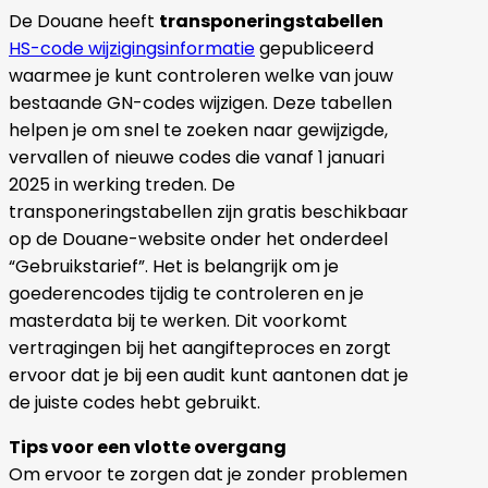
De Douane heeft
transponeringstabellen
HS-code wijzigingsinformatie
gepubliceerd
waarmee je kunt controleren welke van jouw
bestaande GN-codes wijzigen. Deze tabellen
helpen je om snel te zoeken naar gewijzigde,
vervallen of nieuwe codes die vanaf 1 januari
2025 in werking treden. De
transponeringstabellen zijn gratis beschikbaar
op de Douane-website onder het onderdeel
“Gebruikstarief”. Het is belangrijk om je
goederencodes tijdig te controleren en je
masterdata bij te werken. Dit voorkomt
vertragingen bij het aangifteproces en zorgt
ervoor dat je bij een audit kunt aantonen dat je
de juiste codes hebt gebruikt.
Tips voor een vlotte overgang
Om ervoor te zorgen dat je zonder problemen