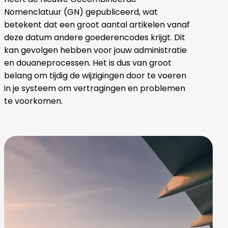
Nomenclatuur (GN) gepubliceerd, wat
betekent dat een groot aantal artikelen vanaf
deze datum andere goederencodes krijgt. Dit
kan gevolgen hebben voor jouw administratie
en douaneprocessen. Het is dus van groot
belang om tijdig de wijzigingen door te voeren
in je systeem om vertragingen en problemen
te voorkomen.