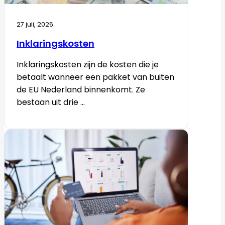
27 juli, 2026
Inklaringskosten
Inklaringskosten zijn de kosten die je
betaalt wanneer een pakket van buiten
de EU Nederland binnenkomt. Ze
bestaan uit drie ...