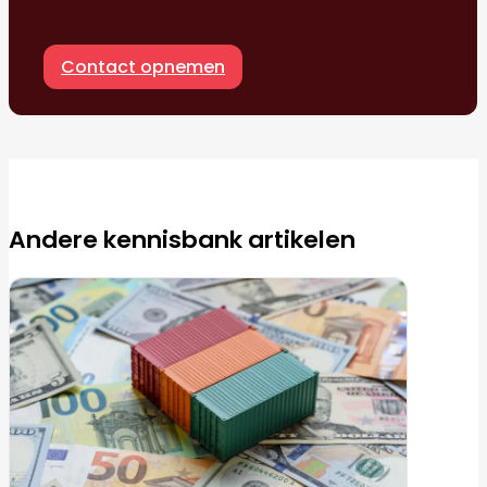
Contact opnemen
Andere kennisbank artikelen