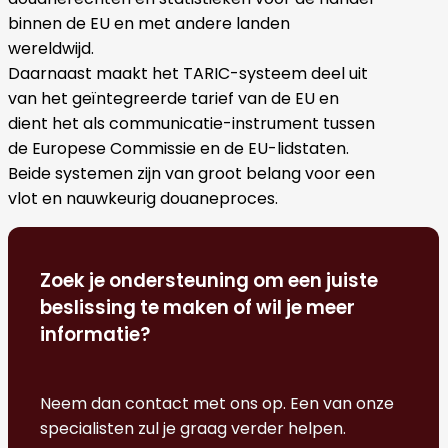
binnen de EU en met andere landen
wereldwijd.
Daarnaast maakt het TARIC-systeem deel uit
van het geïntegreerde tarief van de EU en
dient het als communicatie-instrument tussen
de Europese Commissie en de EU-lidstaten.
Beide systemen zijn van groot belang voor een
vlot en nauwkeurig douaneproces.
Zoek je ondersteuning om een juiste
beslissing te maken of wil je meer
informatie?
Neem dan contact met ons op. Een van onze
specialisten zul je graag verder helpen.