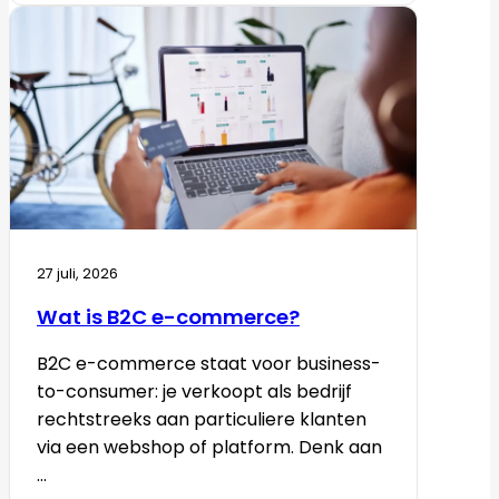
27 juli, 2026
Wat is B2C e-commerce?
B2C e-commerce staat voor business-
to-consumer: je verkoopt als bedrijf
rechtstreeks aan particuliere klanten
via een webshop of platform. Denk aan
...