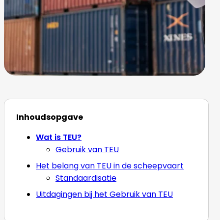
Inhoudsopgave
Wat is TEU?
Gebruik van TEU
Het belang van TEU in de scheepvaart
Standaardisatie
Uitdagingen bij het Gebruik van TEU