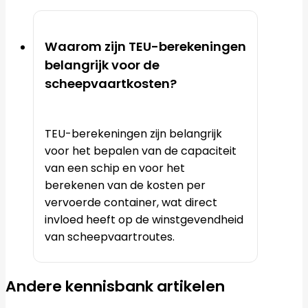
Waarom zijn TEU-berekeningen
belangrijk voor de
scheepvaartkosten?
TEU-berekeningen zijn belangrijk
voor het bepalen van de capaciteit
van een schip en voor het
berekenen van de kosten per
vervoerde container, wat direct
invloed heeft op de winstgevendheid
van scheepvaartroutes.
Andere kennisbank artikelen