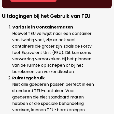
Uitdagingen bij het Gebruik van TEU
Variatie in Containermaten
Hoewel TEU verwijst naar een container
van twintig voet, zijn er ook veel
containers die groter zijn, zoals de Forty-
foot Equivalent Unit (FEU). Dit kan soms
verwarring veroorzaken bij het plannen
van de ruimte op schepen of bij het
berekenen van verzendkosten.
Ruimtegebruik
Niet alle goederen passen perfect in een
standaard TEU-container. Voor
goederen die niet standaard maten
hebben of die speciale behandeling
vereisen, kunnen TEU-berekeningen