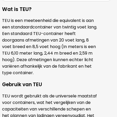
Wat is TEU?
TEU is een meeteenheid die equivalent is aan
een standaardcontainer van twintig voet lang.
Een standaard TEU-container heeft
doorgaans afmetingen van 20 voet lang, 8
voet breed en 8,5 voet hoog (In meters is een
TEU 6,10 meter lang, 2,44 m breed en 2,59 m
hoog). Deze afmetingen kunnen echter licht
variëren afhankelijk van de fabrikant en het
type container.
Gebruik van TEU
TEU wordt gebruikt als de universele maatstaf
voor containers, wat het vergelijken van de
capaciteiten van verschillende schepen en
het plannen van ladingen vereenvoudigt. Het