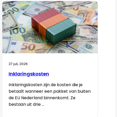
27 juli, 2026
Inklaringskosten
Inklaringskosten zijn de kosten die je
betaalt wanneer een pakket van buiten
de EU Nederland binnenkomt. Ze
bestaan uit drie ...