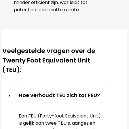
minder efficiënt zijn, wat leidt tot
potentieel onbenutte ruimte.
Veelgestelde vragen over de
Twenty Foot Equivalent Unit
(TEU):
Hoe verhoudt TEU zich tot FEU?
Een FEU (Forty-foot Equivalent Unit)
is gelijk aan twee TEU’s, aangezien