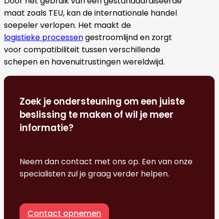
Door het gebruik van een gestandaardiseerde
maat zoals TEU, kan de internationale handel
soepeler verlopen. Het maakt de
logistieke processen
gestroomlijnd en zorgt
voor compatibiliteit tussen verschillende
schepen en havenuitrustingen wereldwijd.
Zoek je ondersteuning om een juiste
beslissing te maken of wil je meer
informatie?
Neem dan contact met ons op. Een van onze
specialisten zul je graag verder helpen.
Contact opnemen