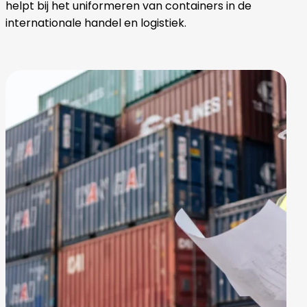
helpt bij het uniformeren van containers in de
internationale handel en logistiek.