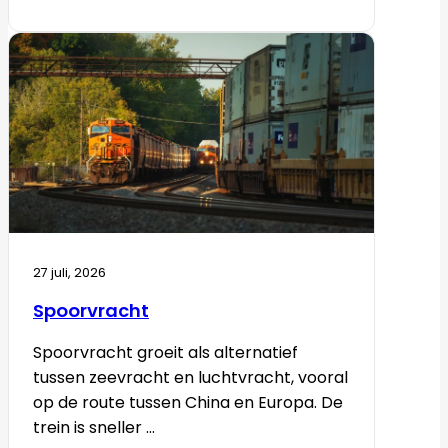
27 juli, 2026
Spoorvracht
Spoorvracht groeit als alternatief
tussen zeevracht en luchtvracht, vooral
op de route tussen China en Europa. De
trein is sneller ...