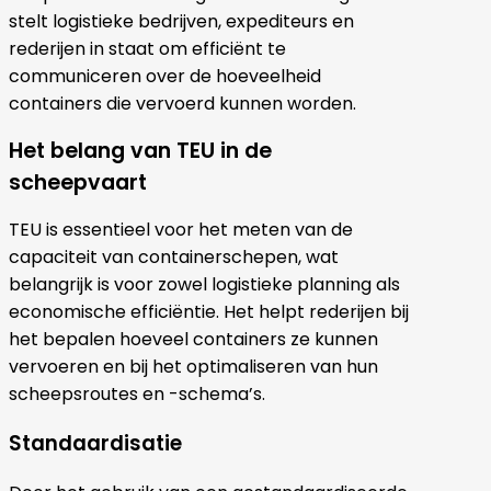
stelt logistieke bedrijven, expediteurs en
rederijen in staat om efficiënt te
communiceren over de hoeveelheid
containers die vervoerd kunnen worden.
Het belang van TEU in de
scheepvaart
TEU is essentieel voor het meten van de
capaciteit van containerschepen, wat
belangrijk is voor zowel logistieke planning als
economische efficiëntie. Het helpt rederijen bij
het bepalen hoeveel containers ze kunnen
vervoeren en bij het optimaliseren van hun
scheepsroutes en -schema’s.
Standaardisatie