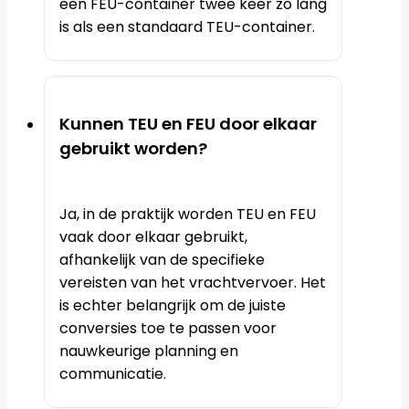
een FEU-container twee keer zo lang
is als een standaard TEU-container.
Kunnen TEU en FEU door elkaar
gebruikt worden?
Ja, in de praktijk worden TEU en FEU
vaak door elkaar gebruikt,
afhankelijk van de specifieke
vereisten van het vrachtvervoer. Het
is echter belangrijk om de juiste
conversies toe te passen voor
nauwkeurige planning en
communicatie.