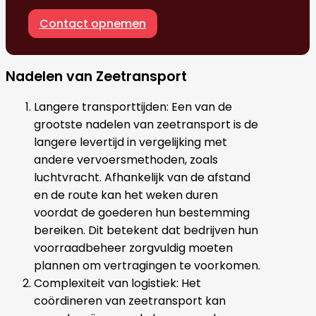
Contact opnemen
Nadelen van Zeetransport
Langere transporttijden: Een van de
grootste nadelen van zeetransport is de
langere levertijd in vergelijking met
andere vervoersmethoden, zoals
luchtvracht. Afhankelijk van de afstand
en de route kan het weken duren
voordat de goederen hun bestemming
bereiken. Dit betekent dat bedrijven hun
voorraadbeheer zorgvuldig moeten
plannen om vertragingen te voorkomen.
Complexiteit van logistiek: Het
coördineren van zeetransport kan