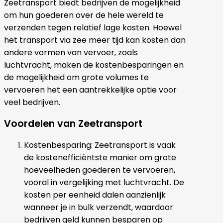
Zeetransport biedt bedrijven de mogelijkheid
om hun goederen over de hele wereld te
verzenden tegen relatief lage kosten. Hoewel
het transport via zee meer tijd kan kosten dan
andere vormen van vervoer, zoals
luchtvracht, maken de kostenbesparingen en
de mogelijkheid om grote volumes te
vervoeren het een aantrekkelijke optie voor
veel bedrijven.
Voordelen van Zeetransport
Kostenbesparing: Zeetransport is vaak
de kostenefficiëntste manier om grote
hoeveelheden goederen te vervoeren,
vooral in vergelijking met luchtvracht. De
kosten per eenheid dalen aanzienlijk
wanneer je in bulk verzendt, waardoor
bedrijven geld kunnen besparen op