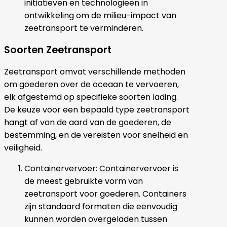
initiatieven en technologieën in
ontwikkeling om de milieu-impact van
zeetransport te verminderen.
Soorten Zeetransport
Zeetransport omvat verschillende methoden
om goederen over de oceaan te vervoeren,
elk afgestemd op specifieke soorten lading.
De keuze voor een bepaald type zeetransport
hangt af van de aard van de goederen, de
bestemming, en de vereisten voor snelheid en
veiligheid.
Containervervoer: Containervervoer is
de meest gebruikte vorm van
zeetransport voor goederen. Containers
zijn standaard formaten die eenvoudig
kunnen worden overgeladen tussen