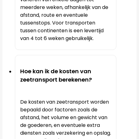
meerdere weken, afhankelijk van de
afstand, route en eventuele
tussenstops. Voor transporten
tussen continenten is een levertijd
van 4 tot 6 weken gebruikelijk.
Hoe kan ik de kosten van
zeetransport berekenen?
De kosten van zeetransport worden
bepaald door factoren zoals de
afstand, het volume en gewicht van
de goederen, en eventuele extra
diensten zoals verzekering en opslag.