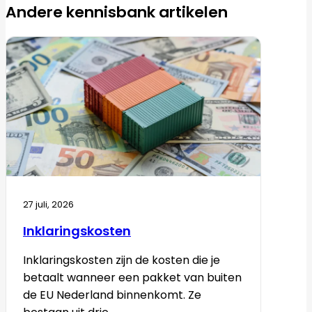
Andere kennisbank artikelen
27 juli, 2026
Inklaringskosten
Inklaringskosten zijn de kosten die je
betaalt wanneer een pakket van buiten
de EU Nederland binnenkomt. Ze