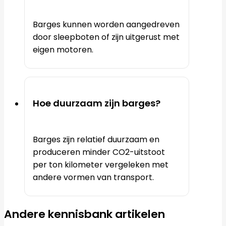
Barges kunnen worden aangedreven
door sleepboten of zijn uitgerust met
eigen motoren.
Hoe duurzaam zijn barges?
Barges zijn relatief duurzaam en
produceren minder CO2-uitstoot
per ton kilometer vergeleken met
andere vormen van transport.
Andere kennisbank artikelen