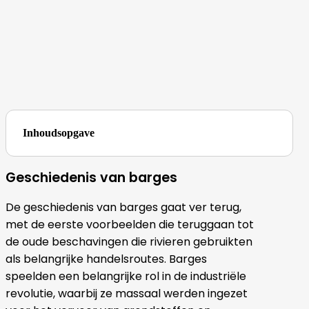
Inhoudsopgave
Geschiedenis van barges
De geschiedenis van barges gaat ver terug,
met de eerste voorbeelden die teruggaan tot
de oude beschavingen die rivieren gebruikten
als belangrijke handelsroutes. Barges
speelden een belangrijke rol in de industriële
revolutie, waarbij ze massaal werden ingezet