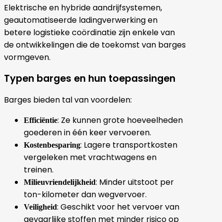
Elektrische en hybride aandrijfsystemen,
geautomatiseerde ladingverwerking en
betere logistieke coördinatie zijn enkele van
de ontwikkelingen die de toekomst van barges
vormgeven.
Typen barges en hun toepassingen
Barges bieden tal van voordelen:
: Ze kunnen grote hoeveelheden
Efficiëntie
goederen in één keer vervoeren.
: Lagere transportkosten
Kostenbesparing
vergeleken met vrachtwagens en
treinen.
: Minder uitstoot per
Milieuvriendelijkheid
ton-kilometer dan wegvervoer.
: Geschikt voor het vervoer van
Veiligheid
gevaarlijke stoffen met minder risico op