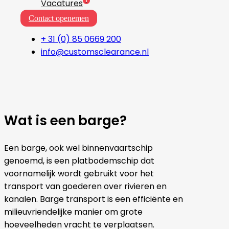
1
Vacatures
Contact openemen
+ 31 (0) 85 0669 200
info@customsclearance.nl
Wat is een barge?
Een barge, ook wel binnenvaartschip
genoemd, is een platbodemschip dat
voornamelijk wordt gebruikt voor het
transport van goederen over rivieren en
kanalen. Barge transport is een efficiënte en
milieuvriendelijke manier om grote
hoeveelheden vracht te verplaatsen.