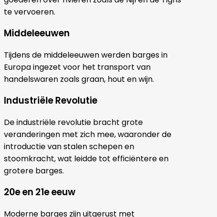
te vervoeren.
Middeleeuwen
Tijdens de middeleeuwen werden barges in
Europa ingezet voor het transport van
handelswaren zoals graan, hout en wijn.
Industriële Revolutie
De industriële revolutie bracht grote
veranderingen met zich mee, waaronder de
introductie van stalen schepen en
stoomkracht, wat leidde tot efficiëntere en
grotere barges.
20e en 21e eeuw
Moderne barges zijn uitgerust met