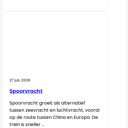
27 juli, 2026
Spoorvracht
Spoorvracht groeit als alternatief
tussen zeevracht en luchtvracht, vooral
op de route tussen China en Europa. De
trein is sneller ...