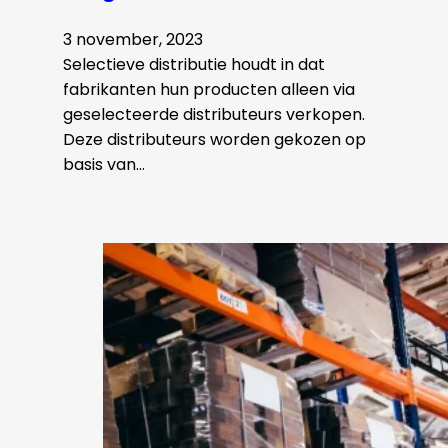
3 november, 2023
Selectieve distributie houdt in dat
fabrikanten hun producten alleen via
geselecteerde distributeurs verkopen.
Deze distributeurs worden gekozen op
basis van…