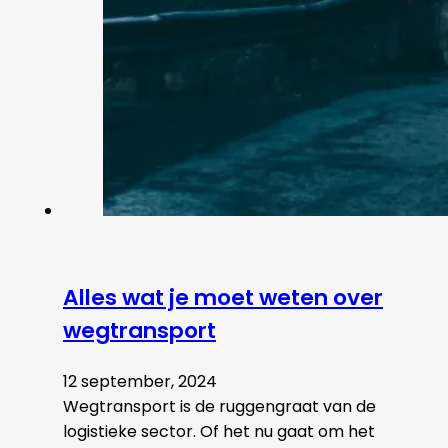
Alles wat je moet weten over
wegtransport
12 september, 2024
Wegtransport is de ruggengraat van de
logistieke sector. Of het nu gaat om het