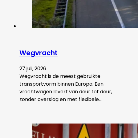
Wegvracht
27 juli, 2026
Wegvracht is de meest gebruikte
transportvorm binnen Europa. Een
vrachtwagen levert van deur tot deur,
zonder overslag en met flexibele…