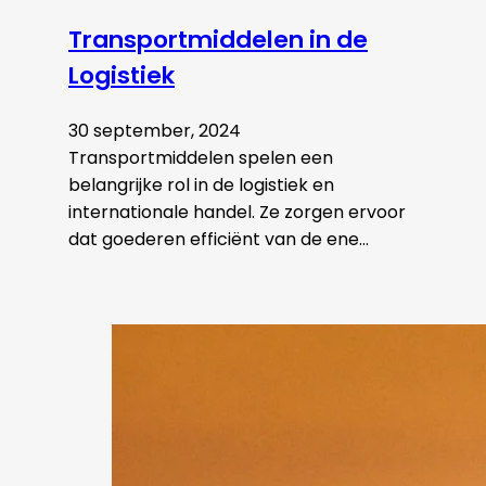
Transportmiddelen in de
Logistiek
30 september, 2024
Transportmiddelen spelen een
belangrijke rol in de logistiek en
internationale handel. Ze zorgen ervoor
dat goederen efficiënt van de ene…