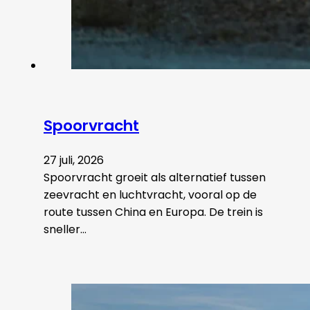
Spoorvracht
27 juli, 2026
Spoorvracht groeit als alternatief tussen
zeevracht en luchtvracht, vooral op de
route tussen China en Europa. De trein is
sneller…