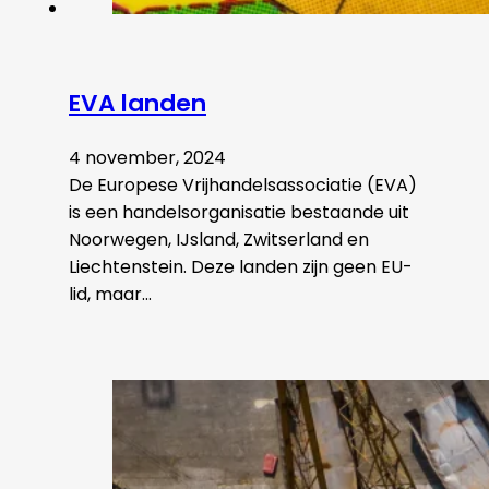
EVA landen
4 november, 2024
De Europese Vrijhandelsassociatie (EVA)
is een handelsorganisatie bestaande uit
Noorwegen, IJsland, Zwitserland en
Liechtenstein. Deze landen zijn geen EU-
lid, maar…