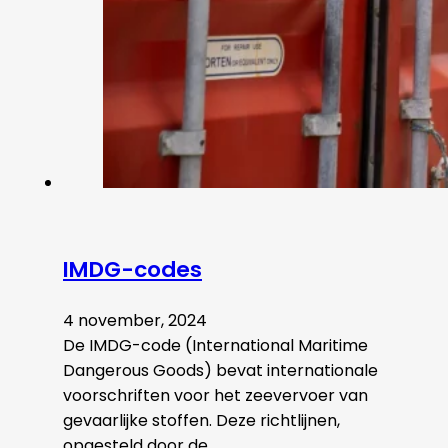
IMDG-codes
4 november, 2024
De IMDG-code (International Maritime
Dangerous Goods) bevat internationale
voorschriften voor het zeevervoer van
gevaarlijke stoffen. Deze richtlijnen,
opgesteld door de…