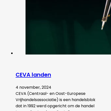
CEVA landen
4 november, 2024
CEVA (Centraal- en Oost-Europese
Vrijhandelsassociatie) is een handelsblok
dat in 1992 werd opgericht om de handel