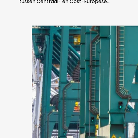
tussen Centraal- en Oost-Europese…