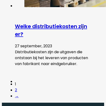
Welke distributiekosten zijn
er?
27 september, 2023
Distributiekosten zijn de uitgaven die
ontstaan bij het leveren van producten
van fabrikant naar eindgebruiker.
1
2
→