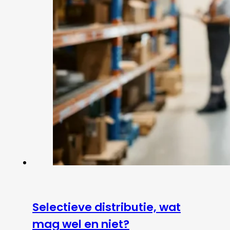
Selectieve distributie, wat
mag wel en niet?