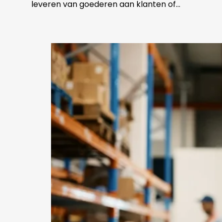
leveren van goederen aan klanten of…