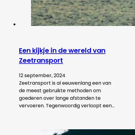
Een kijkje in de wereld van
Zeetransport
12 september, 2024
Zeetransport is al eeuwenlang een van
de meest gebruikte methoden om
goederen over lange afstanden te
vervoeren. Tegenwoordig verloopt een…